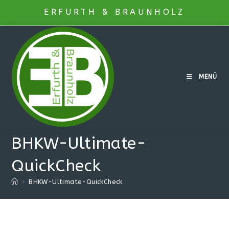
ERFURTH & BRAUNHOLZ
MENÜ
BHKW-Ultimate-
QuickCheck
>
BHKW-Ultimate-QuickCheck