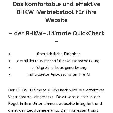
Da
s komfortable und effektive
BHKW-Vertriebstool für ihre
Website
– der BHKW-Ultimate QuickCheck
–
übersichtliche Eingaben
detaillierte Wirtschaftlichkeitsabschätzung
erfolgreiche Leadgenerierung
individuelle Anpassung an ihre CI
Der BHKW-Ultimate QuickCheck wird als effektives
Vertriebstool eingesetzt. Dazu wird dieser in der
Regel in ihre Unternehmenswebseite integriert und
dient der Leadgenerierung. Der Interessent gibt