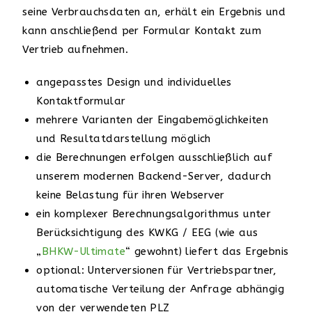
seine Verbrauchsdaten an, erhält ein Ergebnis und
kann anschließend per Formular Kontakt zum
Vertrieb aufnehmen.
angepasstes Design und individuelles
Kontaktformular
mehrere Varianten der Eingabemöglichkeiten
und Resultatdarstellung möglich
die Berechnungen erfolgen ausschließlich auf
unserem modernen Backend-Server, dadurch
keine Belastung für ihren Webserver
ein komplexer Berechnungsalgorithmus unter
Berücksichtigung des KWKG / EEG (wie aus
„
BHKW-Ultimate
“ gewohnt) liefert das Ergebnis
optional: Unterversionen für Vertriebspartner,
automatische Verteilung der Anfrage abhängig
von der verwendeten PLZ