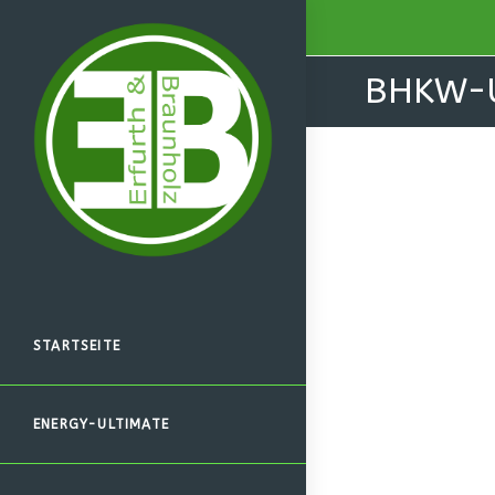
BHKW-U
STARTSEITE
ENERGY-ULTIMATE