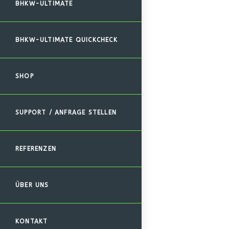
BHKW-ULTIMATE
BHKW-ULTIMATE QUICKCHECK
SHOP
SUPPORT / ANFRAGE STELLEN
REFERENZEN
ÜBER UNS
KONTAKT