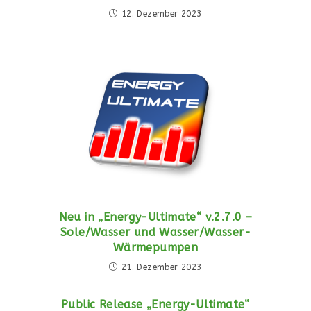
12. Dezember 2023
Neu in „Energy-Ultimate“ v.2.7.0 –
Sole/Wasser und Wasser/Wasser-
Wärmepumpen
21. Dezember 2023
Public Release „Energy-Ultimate“