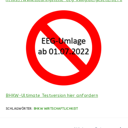
BHKW-Ultimate Testversion hier anfordern
SCHLAGWÖRTER
:
BHKW WIRTSCHAFTLICHKEIT