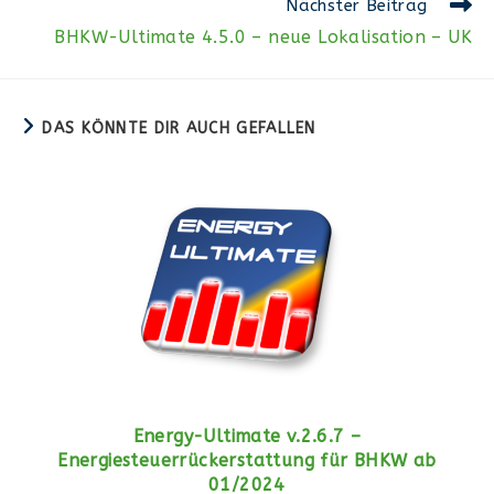
Weitere
Nächster Beitrag
Artikel
BHKW-Ultimate 4.5.0 – neue Lokalisation – UK
ansehen
DAS KÖNNTE DIR AUCH GEFALLEN
Energy-Ultimate v.2.6.7 –
Energiesteuerrückerstattung für BHKW ab
01/2024