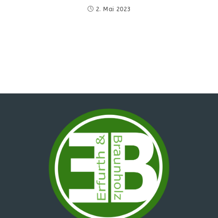
2. Mai 2023