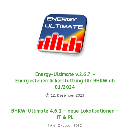
Energy-Ultimate v.2.6.7 –
Energiesteuerrückerstattung für BHKW ab
01/2024
12. Dezember 2023
BHKW-Ultimate 4.6.1 – neue Lokalisationen –
IT & PL
4. Oktober 2022