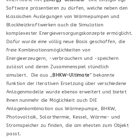
Software präsentieren zu dürfen, welche neben den
klassischen Auslegungen von Wärmepumpen und
Blockheizkraftwerken auch die Simulation
komplexester Energieversorgungskonzepte ermöglicht.
Dafür wurde eine völlig neue Basis geschaffen, die
freie Kombinationsmöglichkeiten von
Energieerzeugern, -verbrauchern und -speichern
zulässt und deren Zusammenspiel stündlich
simuliert. Die aus „
BHKW-Ultimate
“ bekannte
Funktion der iterativen Ersetzung über verschiedene
Anlagenmodelle wurde ebenso erweitert und bietet
Ihnen nunmehr die Möglichkeit auch DIE
Anlagenkombination aus Wärmepumpe, BHKW,
Photovoltaik, Solarthermie, Kessel, Wärme- und
Stromspeicher zu finden, die am ehesten zum Objekt
passt.